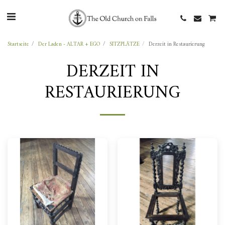
Startseite
Der Laden - ALTAR + EGO
SITZPLÄTZE
Derzeit in Restaurierung
DERZEIT IN
RESTAURIERUNG