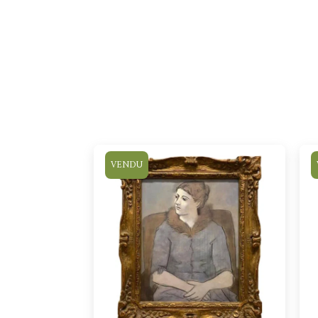
VENDU