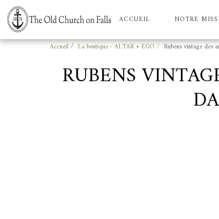
ACCUEIL
NOTRE MISS
Accueil
La boutique - ALTAR + EGO
Rubens vintage des a
RUBENS VINTAGE
DA