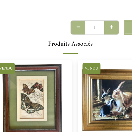
Produits Associés
VENDU
VENDU