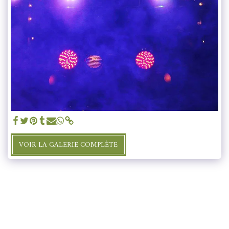
VOIR LA GALERIE COMPLÈTE