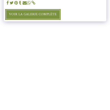
VOIR LA GALERIE COMPLÈTE