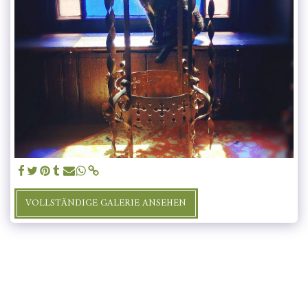
VOLLSTÄNDIGE GALERIE ANSEHEN